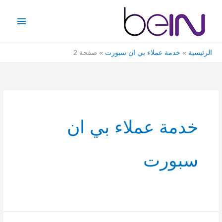
خطي
القائمة
لى
الرئيس
لمحتوى
الرئيسية
خدمة عملاء بي ان سبورت
صفحة 2
خدمة عملاء بي ان
سبورت