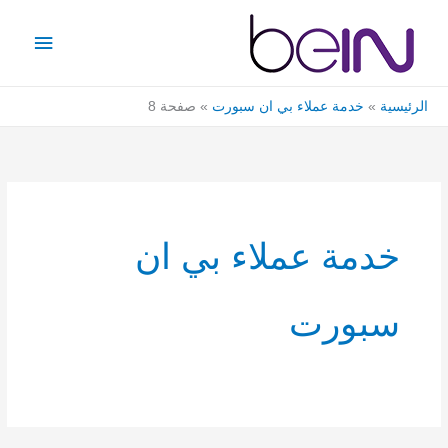
خطي
القائمة
لى
الرئيس
لمحتوى
الرئيسية
خدمة عملاء بي ان سبورت
صفحة 8
خدمة عملاء بي ان
سبورت