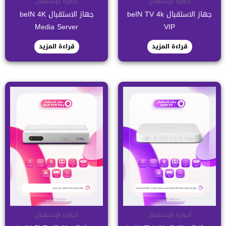
أجهزة الإستقبال
أجهزة الإستقبال
جهاز الاستقبال beIN TV 4k
جهاز الاستقبال beIN 4K
Media Server
VIP
قراءة المزيد
قراءة المزيد
أجهزة الإستقبال
أجهزة الإستقبال