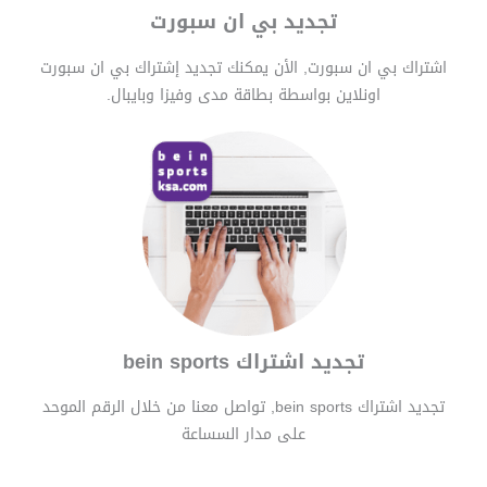
تجديد بي ان سبورت
اشتراك بي ان سبورت, الأن يمكنك تجديد إشتراك بي ان سبورت
اونلاين بواسطة بطاقة مدى وفيزا وبايبال.
تجديد اشتراك bein sports
تجديد اشتراك bein sports, تواصل معنا من خلال الرقم الموحد
على مدار السساعة