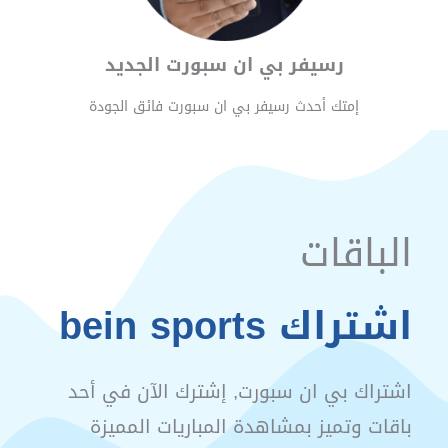
رسيفر بي ان سبورت الجديد
إمتك أحدث رسيفر بي ان سبورت فائق الجودة
الباقات
اشتراك bein sports
اشتراك بي ان سبورت, إشترك الآن في أحد
باقات وتميز بمشاهدة المباريات المميزة