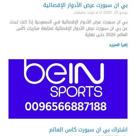
بي ان سبورت عرض الأدوار الإقصائية
يونيو 28, 2026
لا توجد تعليقات
بي ان سبورت عرض الأدوار الإقصائية في السعودية إذا كنت تبحث
عن بي ان سبورت عرض الأدوار الإقصائية لمتابعة مباريات كأس
العالم 2026 حتى نهاية
إقرأ المزيد
اشتراك بي ان سبورت كاس العالم