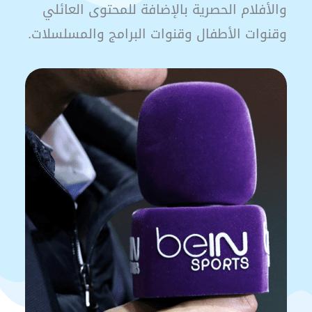
والأفلام الحصرية بالإضافة للمحتوى العائلي
وقنوات الأطفال وقنوات البرامج والمسلسلات.