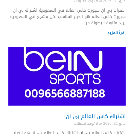
مايو 31, 2026
لا توجد تعليقات
اشتراك بي ان سبورت كاس العالم في السعودية اشتراك بي ان
سبورت كاس العالم هو الخيار المناسب لكل مشجع في السعودية
يريد متابعة البطولة من
إقرأ المزيد
اشتراك كاس العالم بي ان
مايو 31, 2026
لا توجد تعليقات
اشتراك كاس العالم بي ان اشتراك كاس العالم بي ان هو الخيار