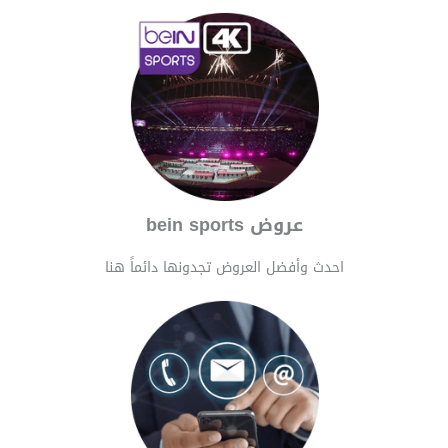
عروض bein sports
احدث وأفضل العروض تجدونها دائماً هنا