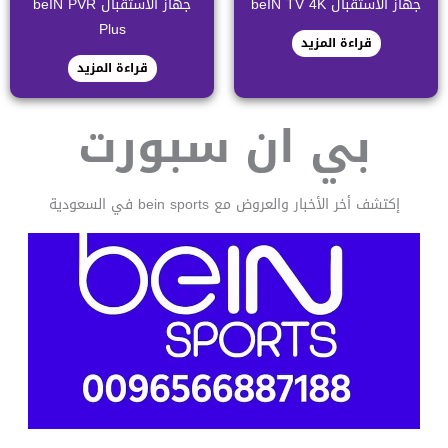
جهاز الاستقبال beIN TV 4K
جهاز الاستقبال beIN PVR
Plus
قراءة المزيد
قراءة المزيد
بي ان سبورت
إكتشف أخر الأخبار والعروض مع bein sports في السعودية