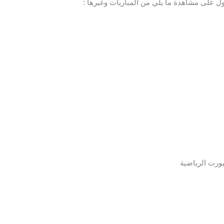
 على مشاهدة ما يلي من المباريات وغيرها :
ورت الرياضية