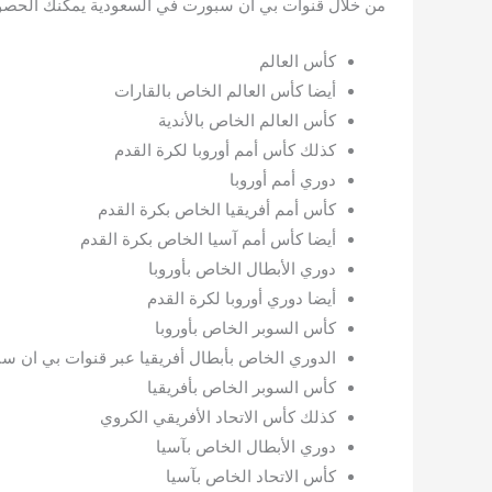
من خلال قنوات بي ان سبورت في السعودية يمكنك الحصول
كأس العالم
أيضا كأس العالم الخاص بالقارات
كأس العالم الخاص بالأندية
كذلك كأس أمم أوروبا لكرة القدم
دوري أمم أوروبا
كأس أمم أفريقيا الخاص بكرة القدم
أيضا كأس أمم آسيا الخاص بكرة القدم
دوري الأبطال الخاص بأوروبا
أيضا دوري أوروبا لكرة القدم
كأس السوبر الخاص بأوروبا
الدوري الخاص بأبطال أفريقيا عبر قنوات بي ان سب
كأس السوبر الخاص بأفريقيا
كذلك كأس الاتحاد الأفريقي الكروي
دوري الأبطال الخاص بآسيا
كأس الاتحاد الخاص بآسيا