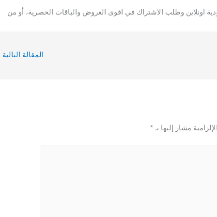
ة اونلاين وطلب الاشتراك في اقوى العروض والباقات الحصرية، أو من
المقالة التالية
←
إلزامية مشار إليها بـ
*