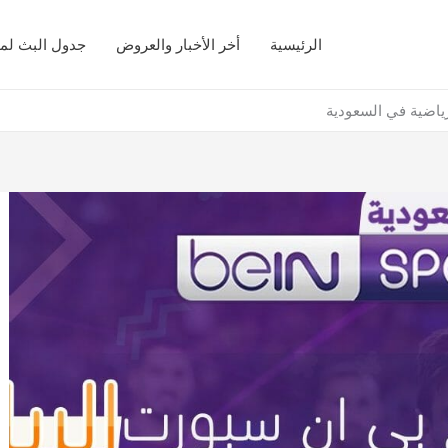
الرئيسية
أخر الأخبار والعروض
جدول البث لمب
اضية في السعودية