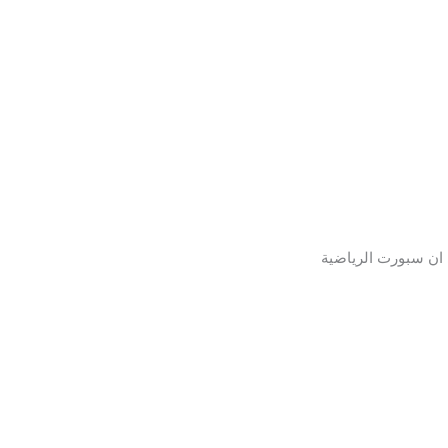
 ان سبورت الرياضية