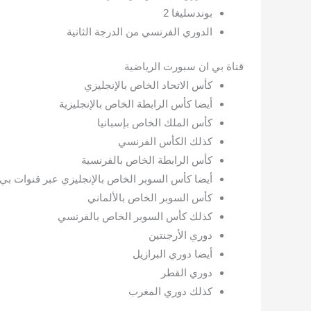
بوندسليغا 2
الدوري الفرنسي من الدرجة الثانية
قناة بي ان سبورت الرياضية
كأس الاتحاد الخاص بالإنجليزي
أيضا كأس الرابطة الخاص بالإنجليزية
كأس الملك الخاص بإسبانيا
كذلك الكأس الفرنسي
كأس الرابطة الخاص بالفرنسية
أيضا كأس السوبر الخاص بالإنجليزي عبر قنوات بي
كأس السوبر الخاص بالألماني
كذلك كأس السوبر الخاص بالفرنسي
دوري الأرجنتين
أيضا دوري البرازيل
دوري القطر
كذلك دوري المغرب