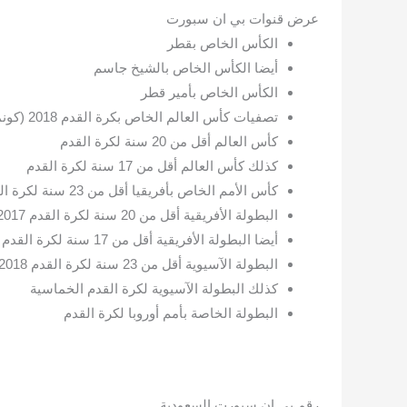
عرض قنوات بي ان سبورت
الكأس الخاص بقطر
أيضا الكأس الخاص بالشيخ جاسم
الكأس الخاص بأمير قطر
تصفيات كأس العالم الخاص بكرة القدم 2018 (كونميبول)
كأس العالم أقل من 20 سنة لكرة القدم
كذلك كأس العالم أقل من 17 سنة لكرة القدم
كأس الأمم الخاص بأفريقيا أقل من 23 سنة لكرة القدم
البطولة الأفريقية أقل من 20 سنة لكرة القدم 2017
أيضا البطولة الأفريقية أقل من 17 سنة لكرة القدم
البطولة الآسيوية أقل من 23 سنة لكرة القدم 2018 عبر قنوات بي ان سبورت الرياضية
كذلك البطولة الآسيوية لكرة القدم الخماسية
البطولة الخاصة بأمم أوروبا لكرة القدم
رقم بي ان سبورت السعودية