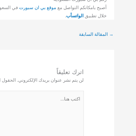
أصبح بامكانكم التواصل مع
موقع بي ان سبورت
في السعودي
خلال تطبيق
الواتسأب
.
→
المقالة السابقة
اترك تعليقاً
لن يتم نشر عنوان بريدك الإلكتروني.
الحقول ال
اكتب
هنا...