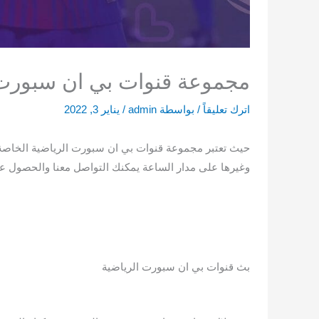
مجموعة قنوات بي ان سبورت 
اترك تعليقاً
/ بواسطة
admin
/
يناير 3, 2022
حيث تعتبر مجموعة قنوات بي ان سبورت الرياضية الخاصة ب
وغيرها على مدار الساعة يمكنك التواصل معنا والحصول على
بث قنوات بي ان سبورت الرياضية