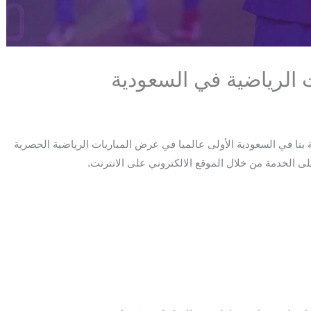
الرياضية في السعودية
نا في السعودية الأولى عالميا في عرض المباريات الرياضية الحصرية
 الخدمة من خلال الموقع الالكتروني على الانترنت.