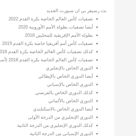
بث رسيفر بي ان سبورت الجديد
تصفيات كأس العالم الخاصة بكرة القدم 2022
أيضا تصفيات بطولة الأمم الأوروبية 2020
بطولة الأمم الإفريقية للمحليين 2018
تصفيات كأس أمم أفريقيا خاصة بكرة القدم 2019
كذلك تصفيات كأس العالم الخاصة بكرة القدم 2018 (أفريقيا)
تصفيات كأس العالم الخاصة بكرة القدم 2018 (آسيا)
الدوري الخاص بالإنجليزي
أيضا الدوري الخاص بالإيطالي
الدوري الخاص بالإسباني
كذلك الدوري الخاص بالفرنسي
الدوري الخاص بالألماني
أيضا الدوري الخاص بالاسكتلندي
الدوري الإنجليزي من الدرجة الأولى
كذلك الدوري الإنجليزي من الدرجة الثانية
الدوري الإسباني من الدرجة الثانية