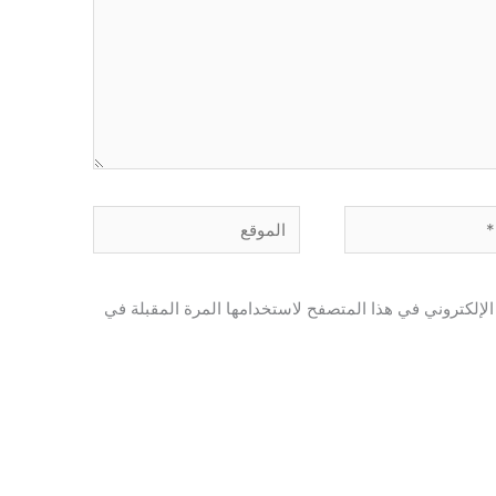
الموقع
لإلكتروني في هذا المتصفح لاستخدامها المرة المقبلة في