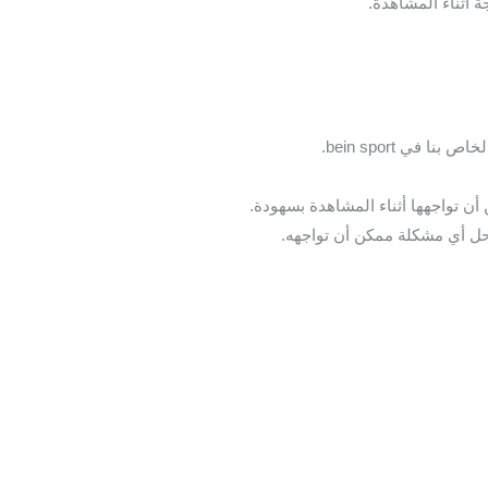
 أثناء المشاهدة.
 في bein sport.
 تواجهها أثناء المشاهدة بسهودة.
حل أي مشكلة ممكن أن تواجهه.