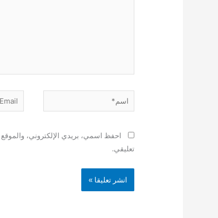
اسم*
Email*
احفظ اسمي، بريدي الإلكتروني، والموقع ا
تعليقي.