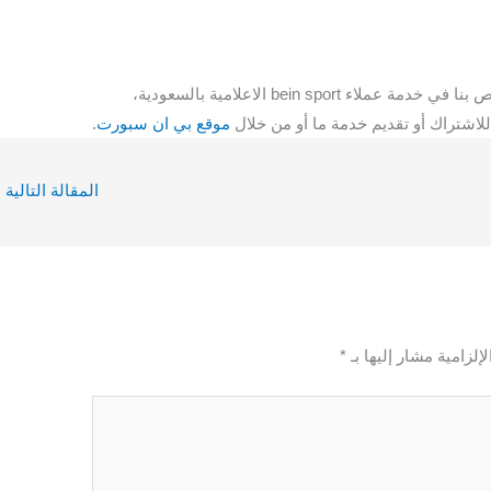
في خدمة عملاء bein sport الاعلامية بالسعودية،
لاشتراك أو تقديم خدمة ما أو من خلال
موقع بي ان سبورت
.
المقالة التالية
←
إلزامية مشار إليها بـ
*