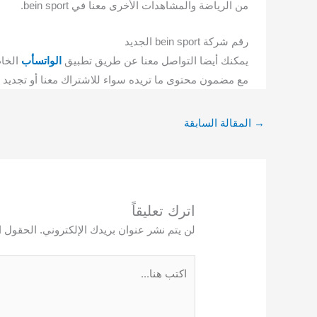
من الرياضة والمشاهدات الأخرى معنا في bein sport.
رقم شركة bein sport الجديد
يمكنك أيضا التواصل معنا عن طريق تطبيق
الواتسأب
الخاص بنا 
مع مضمون محتوى ما تريده سواء للاشتراك معنا أو تجديد ل
→
المقالة السابقة
اترك تعليقاً
لن يتم نشر عنوان بريدك الإلكتروني.
الحقول ال
اكتب
هنا...