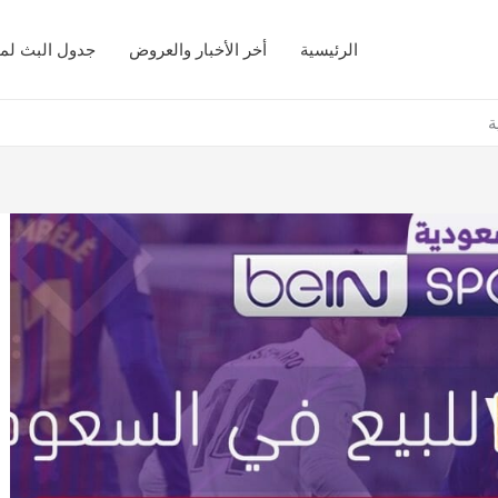
الرئيسية
أخر الأخبار والعروض
جدول البث لمب