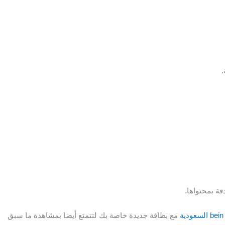
.
فة بمحتواها.
مع بطاقة جديدة خاصة بك لتتمتع أيضا بمشاهدة ما سبق