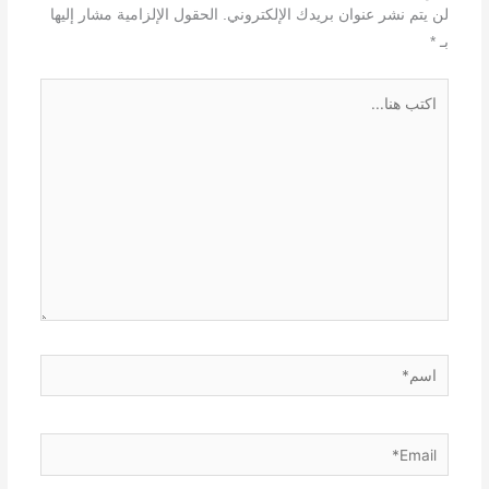
لن يتم نشر عنوان بريدك الإلكتروني.
الحقول الإلزامية مشار إليها
بـ
*
اكتب
هنا...
اسم*
Email*