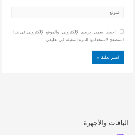
الموقع
احفظ اسمي، بريدي الإلكتروني، والموقع الإلكتروني في هذا
المتصفح لاستخدامها المرة المقبلة في تعليقي.
الباقات والأجهزة