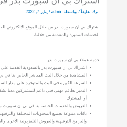
اشتراك بي ان سبورت بدر في
اترك تعليقاً
/ بواسطة
admin
/
يناير 7, 2022
اشتراك بي ان سبورت بدر من خلال الموقع الالكتروني الخ
الخدمات المميزة والمقدمة من خلالنا.
خدمة عملاء بي ان سبورت بدر
اشتراك بي ان سبورت بدر بالسعودية الخدمة على 
المشاهدة من خلال البث المباشر الخاص بنا في بي
السرعة الكبيرة في البث والمتوفرة على مدار السا
التميز بطاقم مهني فني داعم للمشتركين معنا بشك
أو المشترك.
العروض والخدمات الخاصة بنا في بي ان سبورت مت
باقات متنوعة بجميع المحتويات المختلفة والترفيه
والبرامج الترفيهية والعروض التلفزيونية الأخرى وال