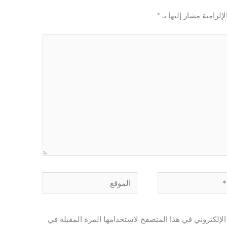
إلزامية مشار إليها بـ
*
الموقع
لإلكتروني في هذا المتصفح لاستخدامها المرة المقبلة في