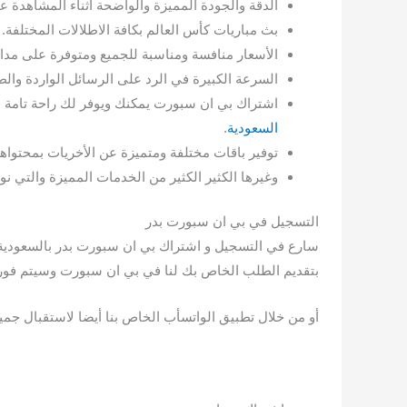
الدقة والجودة المميزة والواضحة أثناء المشاهدة ع
بث مباريات كأس العالم بكافة الاطلالات المختلفة.
الأسعار منافسة ومناسبة للجميع ومتوفرة على مدار
السرعة الكبيرة في الرد على الرسائل الواردة وال
اشتراك بي ان سبورت يمكنك ويوفر لك راحة تامة ف
السعودية
.
توفير باقات مختلفة ومتميزة عن الأخريات بمحتواها
وغيرها الكثير الكثير من الخدمات المميزة والتي
التسجيل في بي ان سبورت بدر
سارع في التسجيل و اشتراك بي ان سبورت بدر بالسعودية ع
بتقديم الطلب الخاص بك لنا في بي ان سبورت وسيتم فورا 
أو من خلال تطبيق الواتسأب الخاص بنا أيضا لاستقبال جميع 