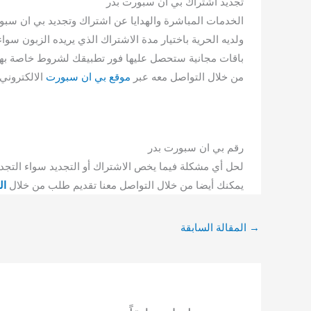
تجديد اشتراك بي ان سبورت بدر
الخدمات المباشرة والهدايا عن اشتراك وتجديد بي ان سبو
ولديه الحرية باختيار مدة الاشتراك الذي يريده الزبون سو
باقات مجانية ستحصل عليها فور تطبيقك لشروط خاصة بها 
من خلال التواصل معه عبر
موقع بي ان سبورت
الالكتروني
رقم بي ان سبورت بدر
لحل أي مشكلة فيما يخص الاشتراك أو التجديد سواء التجديد
يمكنك أيضا من خلال التواصل معنا تقديم طلب من خلال
ال
→
المقالة السابقة