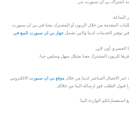
ند اشتراك بي ان سبورت بدر .
 الساعة.
طلبات المقدمة من خلال الزبون أو المشترك معنا في بي ان سبورت.
ي توفير الخدمات لدينا والتي تشمل
جهاز بي ان سبورت للبيع في
 الحصري أون لاين.
 نوفرها للزبون المشترك معنا بشكل سهل وسلس جدا.
بر الاتصال المباشر لدينا من خلال
موقع بي ان سبورت
الالكتروني
قبول الطلب فور ارساله الينا من خلالك.
استفساراتكم الواردة الينا.