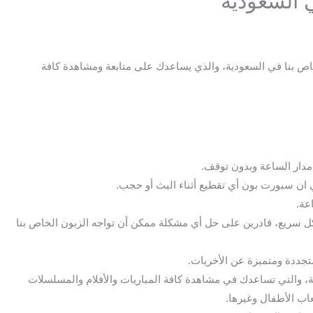
 السعودية
اص بنا في السعودية، والذي يساعدك على متابعة ومشاهدة كافة
مدار الساعة وبدون توقف.
 ان سبورت بون أي تقطيع أثناء البث أو حجب.
عة.
ل سريع، قادرين على حل أي مشكلة ممكن أن تواجه الزبون الخاص بنا
جددة ومتميزة عن الأخريات.
ية، والتي تساعدك في مشاهدة كافة المباريات والأفلام والمسلسلات
عاب الأطفال وغيرها.