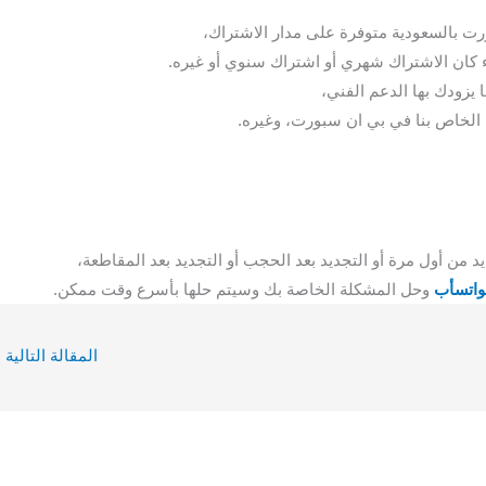
رت بالسعودية متوفرة على مدار الاشتراك،
اء كان الاشتراك شهري أو اشتراك سنوي أو غيره.
يزودك بها الدعم الفني،
 الخاص بنا في بي ان سبورت، وغيره.
 من أول مرة أو التجديد بعد الحجب أو التجديد بعد المقاطعة،
واتسأب
وحل المشكلة الخاصة بك وسيتم حلها بأسرع وقت ممكن.
المقالة التالية
←