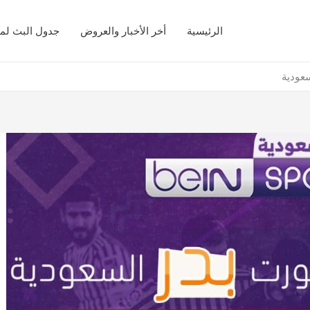
الرئيسية
أخر الأخبار والعروض
جدول البث لمب
عودية