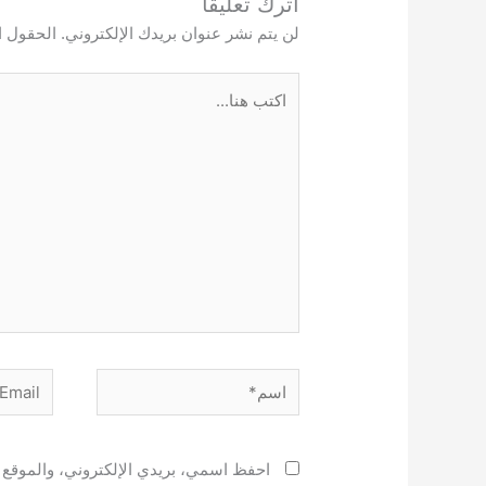
اترك تعليقاً
لن يتم نشر عنوان بريدك الإلكتروني.
الحقول ال
اكتب
هنا...
اسم*
Email*
احفظ اسمي، بريدي الإلكتروني، والموقع ا