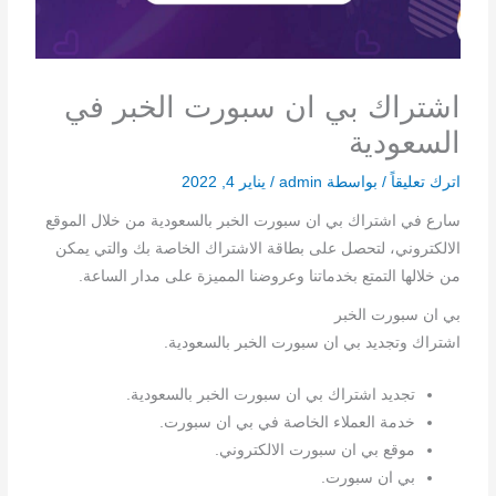
اشتراك بي ان سبورت الخبر في
السعودية
اترك تعليقاً
/ بواسطة
admin
/
يناير 4, 2022
سارع في اشتراك بي ان سبورت الخبر بالسعودية من خلال الموقع
الالكتروني، لتحصل على بطاقة الاشتراك الخاصة بك والتي يمكن
من خلالها التمتع بخدماتنا وعروضنا المميزة على مدار الساعة.
بي ان سبورت الخبر
اشتراك وتجديد بي ان سبورت الخبر بالسعودية.
تجديد اشتراك بي ان سبورت الخبر بالسعودية.
خدمة العملاء الخاصة في بي ان سبورت.
موقع بي ان سبورت الالكتروني.
بي ان سبورت.