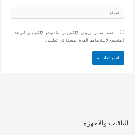
الموقع
احفظ اسمي، بريدي الإلكتروني، والموقع الإلكتروني في هذا
المتصفح لاستخدامها المرة المقبلة في تعليقي.
الباقات والأجهزة