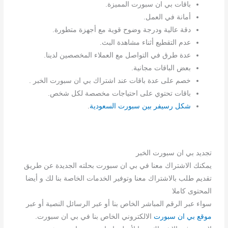
باقات بي ان سبورت المميزة.
أمانة في العمل.
دقة عالية ودرجة وضوح قوية مع أجهزة متطورة.
عدم التقطيع أثناء مشاهدة البث.
عدة طرق في التواصل مع العملاء المخصصين لدينا.
بعض الباقات مجانية.
خصم على عدة باقات عند اشتراك بي ان سبورت الخبر .
باقات تحتوي على احتياجات مخصصة لكل شخص.
شكل رسيفر بين سبورت السعودية
.
تجديد بي ان سبورت الخبر
يمكنك الاشتراك معنا في بي ان سبورت بحلته الجديدة عن طريق
تقديم طلب بالاشتراك معنا وتوفير الخدمات الخاصة بنا لك و أيضا
المحتوى كاملا
سواء عبر الرقم المباشر الخاص بنا أو عبر الرسائل النصية أو عبر
موقع بي ان سبورت
الالكتروني الخاص بنا في بي ان سبورت.