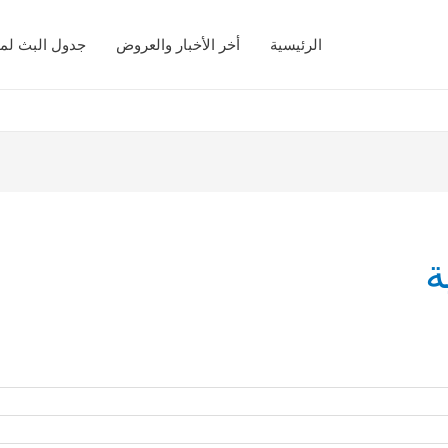
الرئيسية
أخر الأخبار والعروض
جدول البث لمب