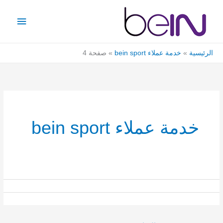
خطي
القائمة
لى
الرئيس
لمحتوى
الرئيسية
خدمة عملاء bein sport
صفحة 4
خدمة عملاء bein sport