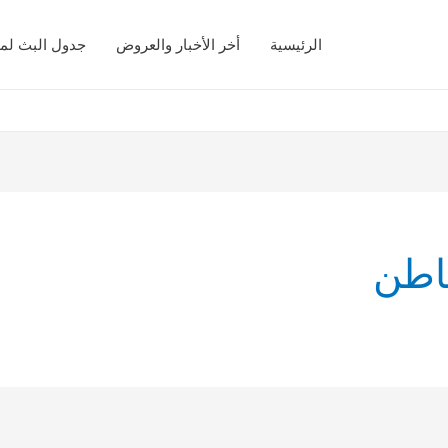
الرئيسية
أخر الأخبار والعروض
جدول البث لمب
اطن