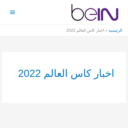
خطي
القائمة
لى
الرئيس
لمحتوى
الرئيسية
اخبار كاس العالم 2022
اخبار كاس العالم 2022