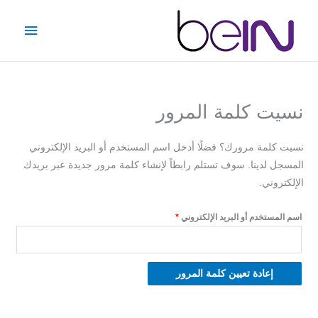
خطي
القائمة
لى
الرئيس
لمحتوى
نسيت كلمة المرور
مطلوبة
نسيت كلمة مرورك؟ فضلًا أدخل اسم المستخدم أو البريد الإلكتروني
المسجل لدينا. سوف تستلم رابطاً لإنشاء كلمة مرور جديدة عبر بريدك
الإلكتروني.
اسم المستخدم أو البريد الإلكتروني
*
إعادة تعيين كلمة المرور